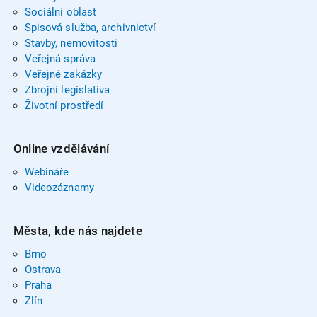
Sociální oblast
Spisová služba, archivnictví
Stavby, nemovitosti
Veřejná správa
Veřejné zakázky
Zbrojní legislativa
Životní prostředí
Online vzdělávání
Webináře
Videozáznamy
Města, kde nás najdete
Brno
Ostrava
Praha
Zlín