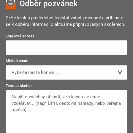
Odběr pozvánek
Držte krok s posledními legislativními změnami a přihlaste
se k odběru informací o aktuálně připravovaných školeních.
Emailová adresa
Místa konání
Vyberte místa konání...
Témata školení