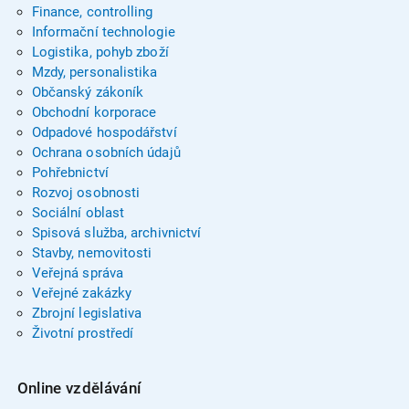
Finance, controlling
Informační technologie
Logistika, pohyb zboží
Mzdy, personalistika
Občanský zákoník
Obchodní korporace
Odpadové hospodářství
Ochrana osobních údajů
Pohřebnictví
Rozvoj osobnosti
Sociální oblast
Spisová služba, archivnictví
Stavby, nemovitosti
Veřejná správa
Veřejné zakázky
Zbrojní legislativa
Životní prostředí
Online vzdělávání