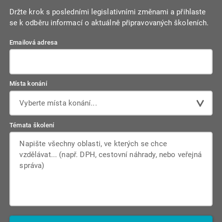
Držte krok s posledními legislativními změnami a přihlaste
se k odběru informací o aktuálně připravovaných školeních.
Emailová adresa
Místa konání
Vyberte místa konání...
Témata školení