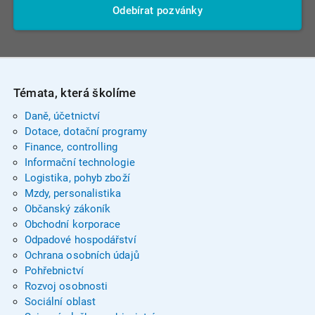
Odebírat pozvánky
Témata, která školíme
Daně, účetnictví
Dotace, dotační programy
Finance, controlling
Informační technologie
Logistika, pohyb zboží
Mzdy, personalistika
Občanský zákoník
Obchodní korporace
Odpadové hospodářství
Ochrana osobních údajů
Pohřebnictví
Rozvoj osobnosti
Sociální oblast