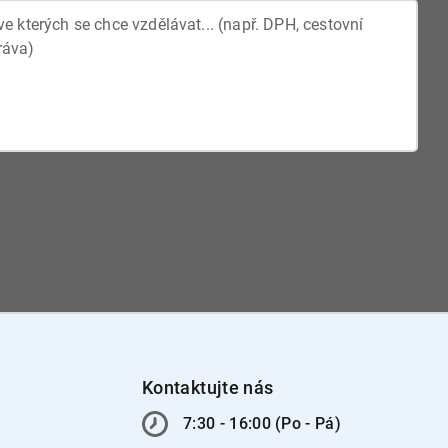
Kontaktujte nás
7:30 - 16:00 (Po - Pá)