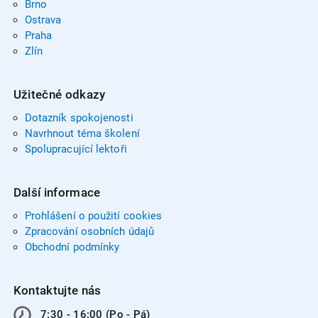
Brno
Ostrava
Praha
Zlín
Užitečné odkazy
Dotazník spokojenosti
Navrhnout téma školení
Spolupracující lektoři
Další informace
Prohlášení o použití cookies
Zpracování osobních údajů
Obchodní podmínky
Kontaktujte nás
7:30 - 16:00 (Po - Pá)