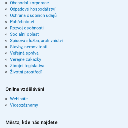
Obchodní korporace
Odpadové hospodářství
Ochrana osobních údajů
Pohřebnictví
Rozvoj osobnosti
Sociální oblast
Spisová služba, archivnictví
Stavby, nemovitosti
Veřejná správa
Veřejné zakázky
Zbrojní legislativa
Životní prostředí
Online vzdělávání
Webináře
Videozáznamy
Města, kde nás najdete