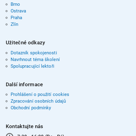
Brno
Ostrava
Praha
Zlín
Užitečné odkazy
Dotazník spokojenosti
Navrhnout téma školení
Spolupracující lektoři
Další informace
Prohlášení o použití cookies
Zpracování osobních údajů
Obchodní podmínky
Kontaktujte nás