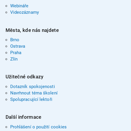
Webináře
Videozáznamy
Města, kde nás najdete
Brno
Ostrava
Praha
Zlín
Užitečné odkazy
Dotazník spokojenosti
Navrhnout téma školení
Spolupracující lektoři
Další informace
Prohlášení o použití cookies