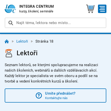
INTEGRA CENTRUM
kurzy, školení, semináře
Lektoři
Stránka 18
Lektoři
Seznam lektorů, se kterými spolupracujeme na realizaci
našich školeních, webinářů a dalších vzdělávacích akcí.
Každý lektor je specialista ve svém oboru a podílí se na
tvorbě a vedení konkrétních kurzů a školení.
Umíte přednášet?
Kontaktujte nás