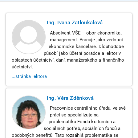
Ing. Ivana Zatloukalová
Absolvent VŠE – obor ekonomika,
management. Pracuje jako vedoucí
ekonomické kanceláře. Dlouhodobě
působí jako účetní poradce a lektor v
oblastech účetnictví, daní, manažerského a finančního
účetnictví.
...stránka lektora
Ing. Věra Zděnková
Pracovnice centrálního úřadu, ve své
práci se specializuje na
problematiku Fondu kulturních a
sociálních potřeb, sociálních fondů a
obdobných benefitů. Tato rozsáhlá problematika se