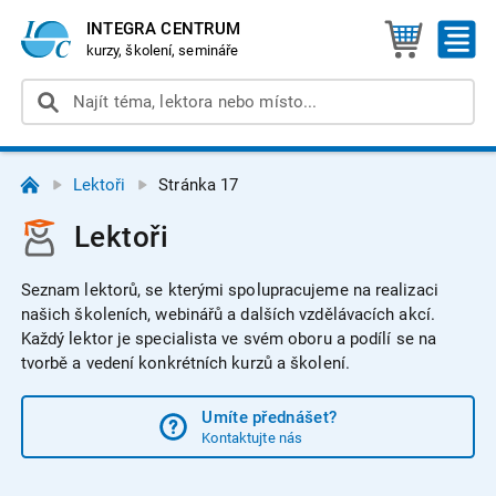
INTEGRA CENTRUM
kurzy, školení, semináře
Lektoři
Stránka 17
Lektoři
Seznam lektorů, se kterými spolupracujeme na realizaci
našich školeních, webinářů a dalších vzdělávacích akcí.
Každý lektor je specialista ve svém oboru a podílí se na
tvorbě a vedení konkrétních kurzů a školení.
Umíte přednášet?
Kontaktujte nás