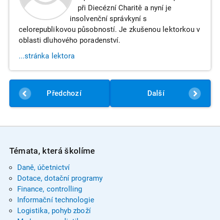
při Diecézní Charitě a nyní je
insolvenční správkyní s
celorepublikovou působností. Je zkušenou lektorkou v
oblasti dluhového poradenství.
...stránka lektora
Předchozí
Další
Témata, která školíme
Daně, účetnictví
Dotace, dotační programy
Finance, controlling
Informační technologie
Logistika, pohyb zboží