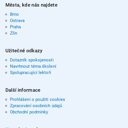
Města, kde nás najdete
Brno
Ostrava
Praha
Zlín
Užitečné odkazy
Dotazník spokojenosti
Navrhnout téma školení
Spolupracující lektoři
Další informace
Prohlášení o použití cookies
Zpracování osobních údajů
Obchodní podmínky