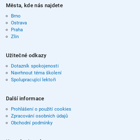
Města, kde nás najdete
Brno
Ostrava
Praha
Zlín
Užitečné odkazy
Dotazník spokojenosti
Navrhnout téma školení
Spolupracující lektoři
Další informace
Prohlášení o použití cookies
Zpracování osobních údajů
Obchodní podmínky