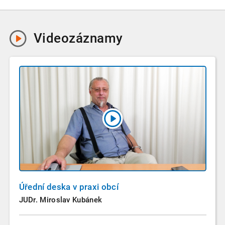
Videozáznamy
Úřední deska v praxi obcí
JUDr. Miroslav Kubánek