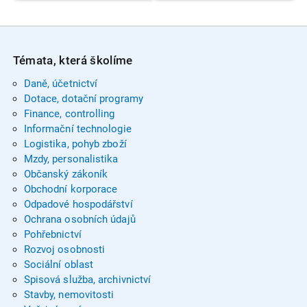
Témata, která školíme
Daně, účetnictví
Dotace, dotační programy
Finance, controlling
Informační technologie
Logistika, pohyb zboží
Mzdy, personalistika
Občanský zákoník
Obchodní korporace
Odpadové hospodářství
Ochrana osobních údajů
Pohřebnictví
Rozvoj osobnosti
Sociální oblast
Spisová služba, archivnictví
Stavby, nemovitosti