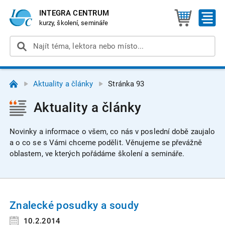
INTEGRA CENTRUM
kurzy, školení, semináře
Aktuality a články
Stránka 93
Aktuality a články
Novinky a informace o všem, co nás v poslední době zaujalo
a o co se s Vámi chceme podělit. Věnujeme se převážně
oblastem, ve kterých pořádáme školení a semináře.
Znalecké posudky a soudy
10.2.2014