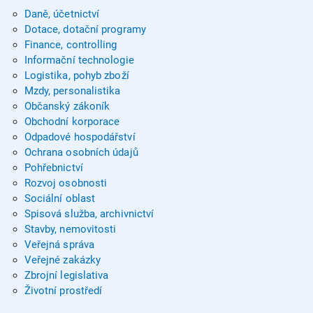
Daně, účetnictví
Dotace, dotační programy
Finance, controlling
Informační technologie
Logistika, pohyb zboží
Mzdy, personalistika
Občanský zákoník
Obchodní korporace
Odpadové hospodářství
Ochrana osobních údajů
Pohřebnictví
Rozvoj osobnosti
Sociální oblast
Spisová služba, archivnictví
Stavby, nemovitosti
Veřejná správa
Veřejné zakázky
Zbrojní legislativa
Životní prostředí