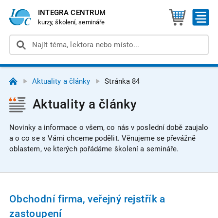
INTEGRA CENTRUM
kurzy, školení, semináře
Aktuality a články
Stránka 84
Aktuality a články
Novinky a informace o všem, co nás v poslední době zaujalo
a o co se s Vámi chceme podělit. Věnujeme se převážně
oblastem, ve kterých pořádáme školení a semináře.
Obchodní firma, veřejný rejstřík a
zastoupení