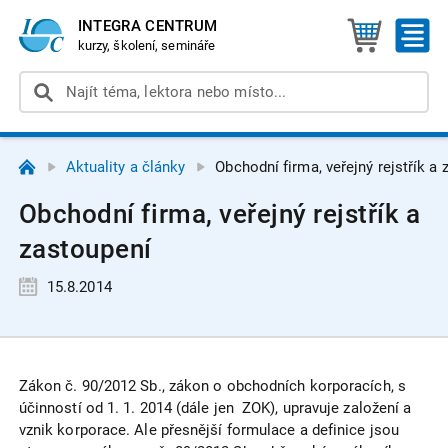
INTEGRA CENTRUM
kurzy, školení, semináře
Aktuality a články
Obchodní firma, veřejný rejstřík a
Obchodní firma, veřejný rejstřík a
zastoupení
15.8.2014
Zákon č. 90/2012 Sb., zákon o obchodních korporacích, s
účinností od 1. 1. 2014 (dále jen ZOK), upravuje založení a
vznik korporace. Ale přesnější formulace a definice jsou