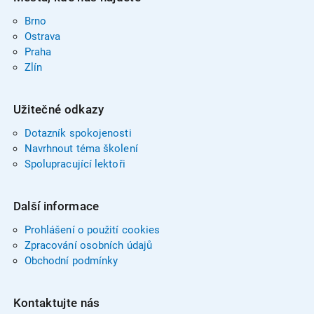
Brno
Ostrava
Praha
Zlín
Užitečné odkazy
Dotazník spokojenosti
Navrhnout téma školení
Spolupracující lektoři
Další informace
Prohlášení o použití cookies
Zpracování osobních údajů
Obchodní podmínky
Kontaktujte nás