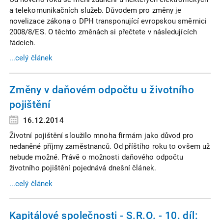
a telekomunikačních služeb. Důvodem pro změny je
novelizace zákona o DPH transponující evropskou směrnici
2008/8/ES. O těchto změnách si přečtete v následujících
řádcích.
...celý článek
Změny v daňovém odpočtu u životního
pojištění
16.12.2014
Životní pojištění sloužilo mnoha firmám jako důvod pro
nedaněné příjmy zaměstnanců. Od příštího roku to ovšem už
nebude možné. Právě o možnosti daňového odpočtu
životního pojištění pojednává dnešní článek.
...celý článek
Kapitálové společnosti - S.R.O. - 10. díl: