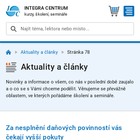
INTEGRA CENTRUM
kurzy, školení, semináře
Aktuality a články
Stránka 78
Aktuality a články
Novinky a informace o všem, co nás v poslední době zaujalo
a o co se s Vámi chceme podělit. Věnujeme se převážně
oblastem, ve kterých pořádáme školení a semináře.
Za nesplnění daňových povinností vás
čekají vyšší pokuty