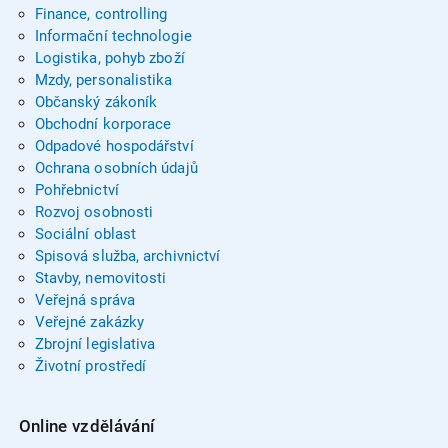
Finance, controlling
Informační technologie
Logistika, pohyb zboží
Mzdy, personalistika
Občanský zákoník
Obchodní korporace
Odpadové hospodářství
Ochrana osobních údajů
Pohřebnictví
Rozvoj osobnosti
Sociální oblast
Spisová služba, archivnictví
Stavby, nemovitosti
Veřejná správa
Veřejné zakázky
Zbrojní legislativa
Životní prostředí
Online vzdělávání