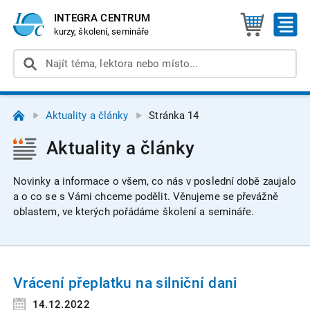
INTEGRA CENTRUM
kurzy, školení, semináře
Aktuality a články
Stránka 14
Aktuality a články
Novinky a informace o všem, co nás v poslední době zaujalo
a o co se s Vámi chceme podělit. Věnujeme se převážně
oblastem, ve kterých pořádáme školení a semináře.
Vrácení přeplatku na silniční dani
14.12.2022