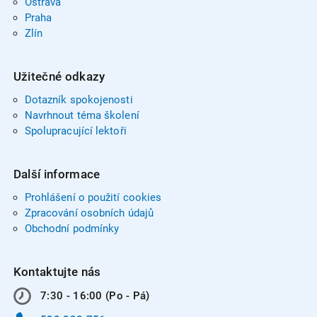
Ostrava
Praha
Zlín
Užitečné odkazy
Dotazník spokojenosti
Navrhnout téma školení
Spolupracující lektoři
Další informace
Prohlášení o použití cookies
Zpracování osobních údajů
Obchodní podmínky
Kontaktujte nás
7:30 - 16:00 (Po - Pá)