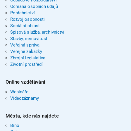
Ochrana osobních údajů
Pohřebnictví
Rozvoj osobnosti
Sociální oblast
Spisová služba, archivnictví
Stavby, nemovitosti
Veřejná správa
Veřejné zakázky
Zbrojní legislativa
Životní prostředí
Online vzdělávání
Webináře
Videozáznamy
Města, kde nás najdete
Brno