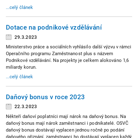
...celý článek
Dotace na podnikové vzdělávání
29.3.2023
Ministerstvo práce a sociálních vyhlásilo další výzvu v rámci
Operačního programu Zaměstnanost plus s názvem
Podnikové vzdělávání. Na projekty je celkem alokováno 1,6
miliardy korun.
...celý článek
Daňový bonus v roce 2023
22.3.2023
Někteří daňoví poplatníci mají nárok na daňový bonus. Na
daňový bonus mají nárok zaměstnanci i podnikatelé. OSVČ
daňový bonus dostávají vyplacen jednou ročně po podání
daňového přiznání, zaměstnanci ho dostávají vyplacen každý