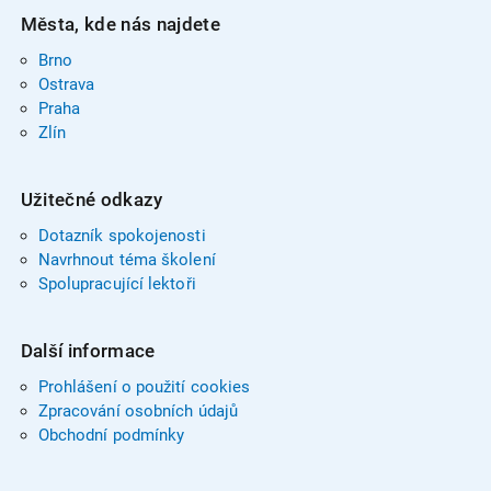
Města, kde nás najdete
Brno
Ostrava
Praha
Zlín
Užitečné odkazy
Dotazník spokojenosti
Navrhnout téma školení
Spolupracující lektoři
Další informace
Prohlášení o použití cookies
Zpracování osobních údajů
Obchodní podmínky