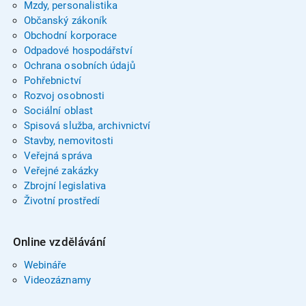
Mzdy, personalistika
Občanský zákoník
Obchodní korporace
Odpadové hospodářství
Ochrana osobních údajů
Pohřebnictví
Rozvoj osobnosti
Sociální oblast
Spisová služba, archivnictví
Stavby, nemovitosti
Veřejná správa
Veřejné zakázky
Zbrojní legislativa
Životní prostředí
Online vzdělávání
Webináře
Videozáznamy