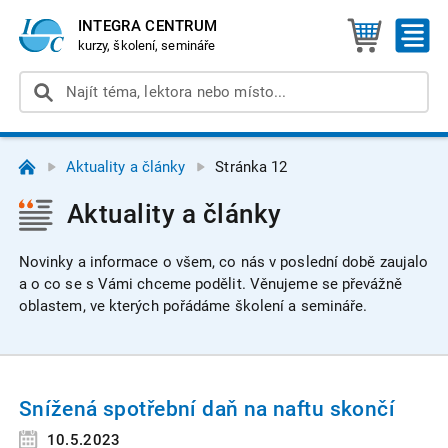
INTEGRA CENTRUM
kurzy, školení, semináře
Aktuality a články
Stránka 12
Aktuality a články
Novinky a informace o všem, co nás v poslední době zaujalo
a o co se s Vámi chceme podělit. Věnujeme se převážně
oblastem, ve kterých pořádáme školení a semináře.
Snížená spotřební daň na naftu skončí
10.5.2023