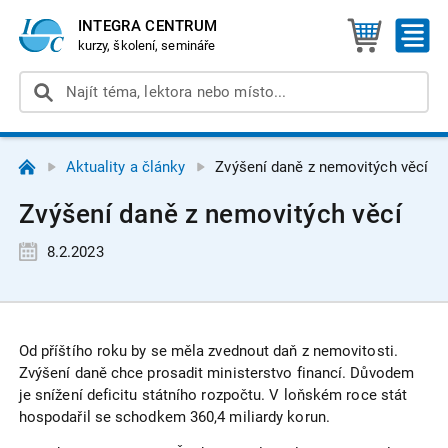
INTEGRA CENTRUM
kurzy, školení, semináře
Aktuality a články
Zvýšení daně z nemovitých věcí
Zvýšení daně z nemovitých věcí
8.2.2023
Od příštího roku by se měla zvednout daň z nemovitosti.
Zvýšení daně chce prosadit ministerstvo financí. Důvodem
je snížení deficitu státního rozpočtu. V loňském roce stát
hospodařil se schodkem 360,4 miliardy korun.