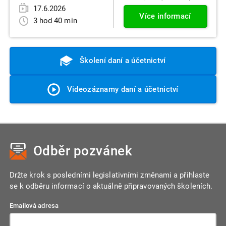
17.6.2026
Více informací
3 hod 40 min
Školení daní a účetnictví
Videozáznamy daní a účetnictví
Odběr pozvánek
Držte krok s posledními legislativními změnami a přihlaste
se k odběru informací o aktuálně připravovaných školeních.
Emailová adresa