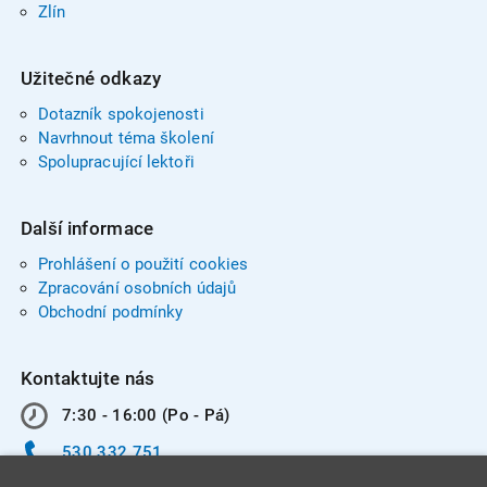
Zlín
Užitečné odkazy
Dotazník spokojenosti
Navrhnout téma školení
Spolupracující lektoři
Další informace
Prohlášení o použití cookies
Zpracování osobních údajů
Obchodní podmínky
Kontaktujte nás
7:30 - 16:00 (Po - Pá)
530 332 751