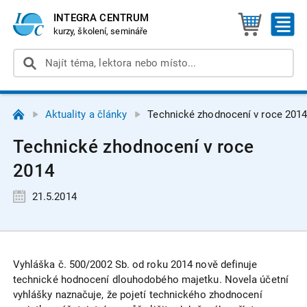
INTEGRA CENTRUM
kurzy, školení, semináře
Aktuality a články
Technické zhodnocení v roce 201
Technické zhodnocení v roce
2014
21.5.2014
Vyhláška č. 500/2002 Sb. od roku 2014 nově definuje
technické hodnocení dlouhodobého majetku. Novela účetní
vyhlášky naznačuje, že pojetí technického zhodnocení