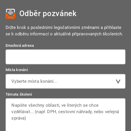
Odběr pozvánek
Držte krok s posledními legislativními změnami a přihlaste
se k odběru informací o aktuálně připravovaných školeních.
Emailová adresa
Místa konání
Vyberte místa konání...
Témata školení