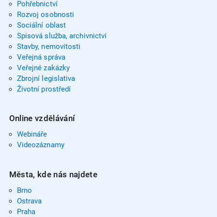
Pohřebnictví
Rozvoj osobnosti
Sociální oblast
Spisová služba, archivnictví
Stavby, nemovitosti
Veřejná správa
Veřejné zakázky
Zbrojní legislativa
Životní prostředí
Online vzdělávání
Webináře
Videozáznamy
Města, kde nás najdete
Brno
Ostrava
Praha