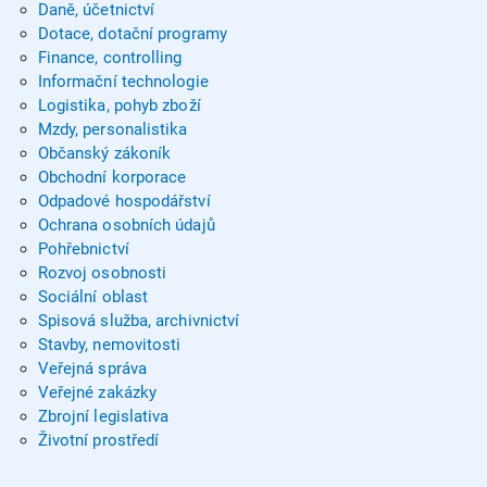
Daně, účetnictví
Dotace, dotační programy
Finance, controlling
Informační technologie
Logistika, pohyb zboží
Mzdy, personalistika
Občanský zákoník
Obchodní korporace
Odpadové hospodářství
Ochrana osobních údajů
Pohřebnictví
Rozvoj osobnosti
Sociální oblast
Spisová služba, archivnictví
Stavby, nemovitosti
Veřejná správa
Veřejné zakázky
Zbrojní legislativa
Životní prostředí