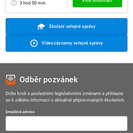
Více informací
3 hod 50 min
Školení veřejné správy
Videozáznamy veřejné správy
Odběr pozvánek
Držte krok s posledními legislativními změnami a přihlaste
se k odběru informací o aktuálně připravovaných školeních.
Emailová adresa