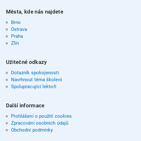
Města, kde nás najdete
Brno
Ostrava
Praha
Zlín
Užitečné odkazy
Dotazník spokojenosti
Navrhnout téma školení
Spolupracující lektoři
Další informace
Prohlášení o použití cookies
Zpracování osobních údajů
Obchodní podmínky