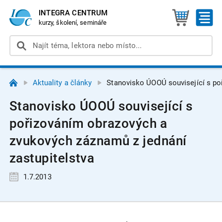
INTEGRA CENTRUM
kurzy, školení, semináře
Aktuality a články
Stanovisko ÚOOÚ související s po
Stanovisko ÚOOÚ související s
pořizováním obrazových a
zvukových záznamů z jednání
zastupitelstva
1.7.2013