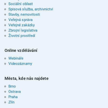
Sociální oblast
Spisová služba, archivnictví
Stavby, nemovitosti
Veřejná správa
Veřejné zakázky
Zbrojní legislativa
Životní prostředí
Online vzdělávání
Webináře
Videozáznamy
Města, kde nás najdete
Brno
Ostrava
Praha
Zlín