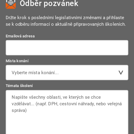
Odběr pozvánek
Držte krok s posledními legislativními změnami a přihlaste
se k odběru informací o aktuálně připravovaných školeních.
Emailová adresa
Místa konání
Vyberte místa konání...
Témata školení