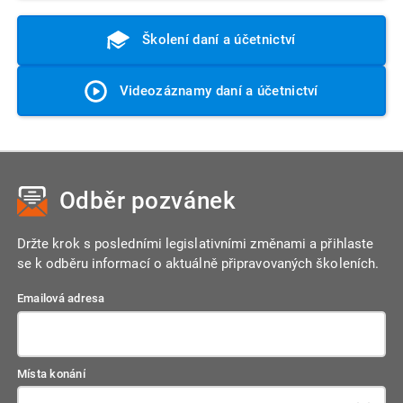
Školení daní a účetnictví
Videozáznamy daní a účetnictví
Odběr pozvánek
Držte krok s posledními legislativními změnami a přihlaste
se k odběru informací o aktuálně připravovaných školeních.
Emailová adresa
Místa konání