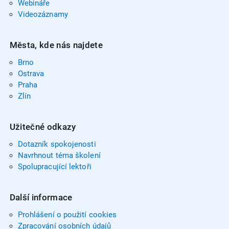
Webináře
Videozáznamy
Města, kde nás najdete
Brno
Ostrava
Praha
Zlín
Užitečné odkazy
Dotazník spokojenosti
Navrhnout téma školení
Spolupracující lektoři
Další informace
Prohlášení o použití cookies
Zpracování osobních údajů