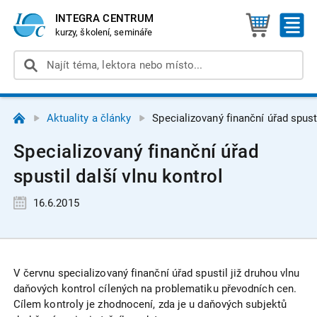
INTEGRA CENTRUM
kurzy, školení, semináře
Aktuality a články
Specializovaný finanční úřad spusti
Specializovaný finanční úřad
spustil další vlnu kontrol
16.6.2015
V červnu specializovaný finanční úřad spustil již druhou vlnu
daňových kontrol cílených na problematiku převodních cen.
Cílem kontroly je zhodnocení, zda je u daňových subjektů