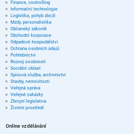
Finance, controlling
Informační technologie
Logistika, pohyb zboží
Mzdy, personalistika
Občanský zákoník
Obchodní korporace
Odpadové hospodářství
Ochrana osobních údajů
Pohřebnictví
Rozvoj osobnosti
Sociální oblast
Spisová služba, archivnictví
Stavby, nemovitosti
Veřejná správa
Veřejné zakázky
Zbrojní legislativa
Životní prostředí
Online vzdělávání