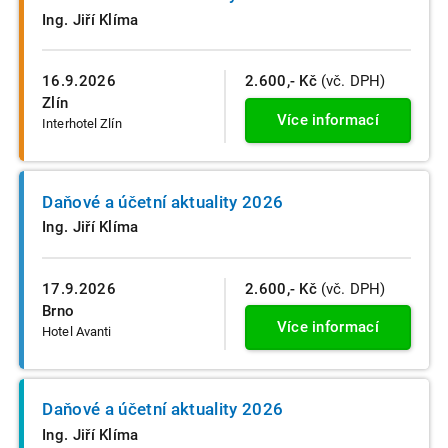
Ing. Jiří Klíma
16.9.2026
2.600,- Kč
(vč. DPH)
Zlín
Více informací
Interhotel Zlín
Daňové a účetní aktuality 2026
Ing. Jiří Klíma
17.9.2026
2.600,- Kč
(vč. DPH)
Brno
Více informací
Hotel Avanti
Daňové a účetní aktuality 2026
Ing. Jiří Klíma