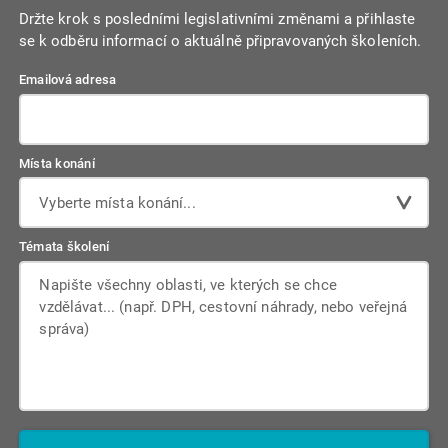
Držte krok s posledními legislativními změnami a přihlaste
se k odběru informací o aktuálně připravovaných školeních.
Emailová adresa
Místa konání
Vyberte místa konání...
Témata školení