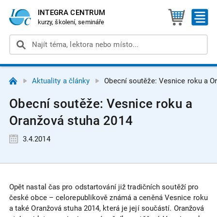
INTEGRA CENTRUM
kurzy, školení, semináře
Aktuality a články
Obecní soutěže: Vesnice roku a O
Obecní soutěže: Vesnice roku a
Oranžová stuha 2014
3.4.2014
Opět nastal čas pro odstartování již tradičních soutěží pro
české obce – celorepublikově známá a ceněná Vesnice roku
a také Oranžová stuha 2014, která je její součástí. Oranžová