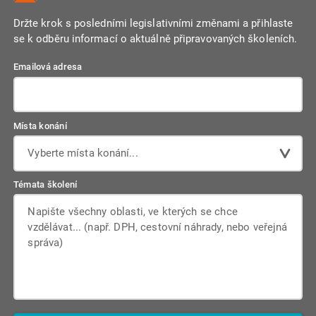
Držte krok s posledními legislativními změnami a přihlaste
se k odběru informací o aktuálně připravovaných školeních.
Emailová adresa
Místa konání
Vyberte místa konání...
Témata školení