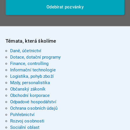
Odebírat pozvánky
Témata, která školíme
Daně, účetnictví
Dotace, dotační programy
Finance, controlling
Informační technologie
Logistika, pohyb zboží
Mzdy, personalistika
Občanský zákoník
Obchodní korporace
Odpadové hospodářství
Ochrana osobních údajů
Pohřebnictví
Rozvoj osobnosti
Sociální oblast