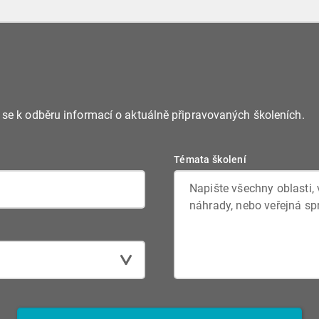
e se k odběru informací o aktuálně připravovaných školeních.
Témata školení