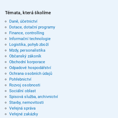
Témata, která školíme
Daně, účetnictví
Dotace, dotační programy
Finance, controlling
Informační technologie
Logistika, pohyb zboží
Mzdy, personalistika
Občanský zákoník
Obchodní korporace
Odpadové hospodářství
Ochrana osobních údajů
Pohřebnictví
Rozvoj osobnosti
Sociální oblast
Spisová služba, archivnictví
Stavby, nemovitosti
Veřejná správa
Veřejné zakázky