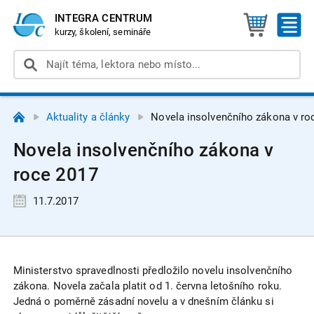
INTEGRA CENTRUM
kurzy, školení, semináře
Aktuality a články
Novela insolvenčního zákona v ro
Novela insolvenčního zákona v
roce 2017
11.7.2017
Ministerstvo spravedlnosti předložilo novelu insolvenčního
zákona. Novela začala platit od 1. června letošního roku.
Jedná o poměrně zásadní novelu a v dnešním článku si