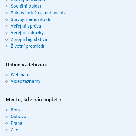
Sociální oblast
Spisová služba, archivnictví
Stavby, nemovitosti
Veřejná správa
Veřejné zakázky
Zbrojní legislativa
Životní prostředí
Online vzdělávání
Webináře
Videozáznamy
Města, kde nás najdete
Brno
Ostrava
Praha
Zlín