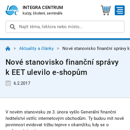
INTEGRA CENTRUM
kurzy, školení, semináře
Aktuality a články
Nové stanovisko finanční správy 
Nové stanovisko finanční správy
k EET ulevilo e-shopům
6.2.2017
V novém stanovisku ze 3. února vyšlo Generální finanční
ředitelství vstříc internetovým obchodům. Ty budou mít nově
povinnost evidovat tržbu teprve v okamžiku, kdy se o