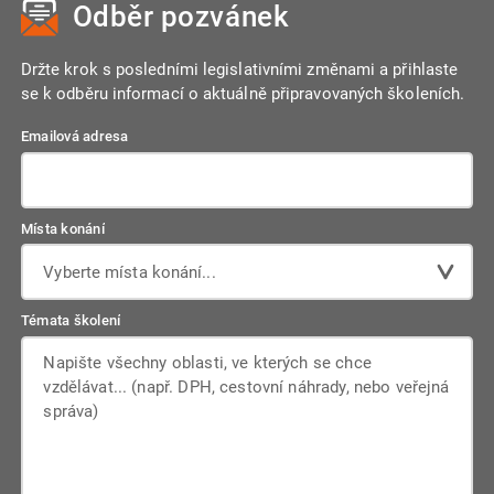
Odběr pozvánek
Držte krok s posledními legislativními změnami a přihlaste
se k odběru informací o aktuálně připravovaných školeních.
Emailová adresa
Místa konání
Vyberte místa konání...
Témata školení