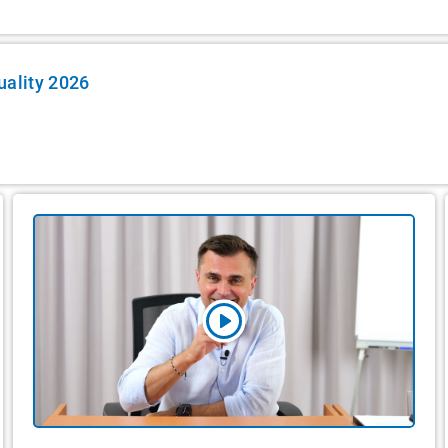
uality 2026