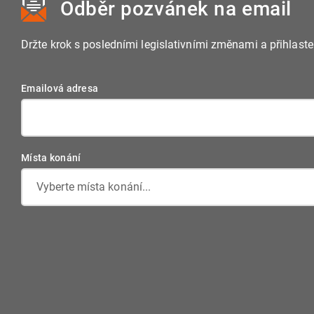
Odběr pozvánek
na email
Držte krok s posledními legislativními změnami a přihlast
Emailová adresa
Místa konání
Vyberte místa konání...