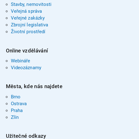
Stavby, nemovitosti
Veřejná správa
Veřejné zakázky
Zbrojní legislativa
Životní prostředí
Online vzdělávání
Webináře
Videozáznamy
Města, kde nás najdete
Brno
Ostrava
Praha
Zlín
Užitečné odkazy