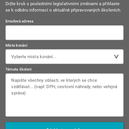
Držte krok s posledními legislativními změnami a přihlaste
se k odběru informací o aktuálně připravovaných školeních.
Emailová adresa
Místa konání
Vyberte místa konání...
Témata školení