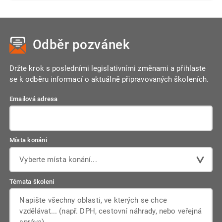
Odběr pozvánek
Držte krok s posledními legislativními změnami a přihlaste
se k odběru informací o aktuálně připravovaných školeních.
Emailová adresa
Místa konání
Vyberte místa konání...
Témata školení