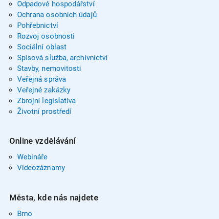
Odpadové hospodářství
Ochrana osobních údajů
Pohřebnictví
Rozvoj osobnosti
Sociální oblast
Spisová služba, archivnictví
Stavby, nemovitosti
Veřejná správa
Veřejné zakázky
Zbrojní legislativa
Životní prostředí
Online vzdělávání
Webináře
Videozáznamy
Města, kde nás najdete
Brno