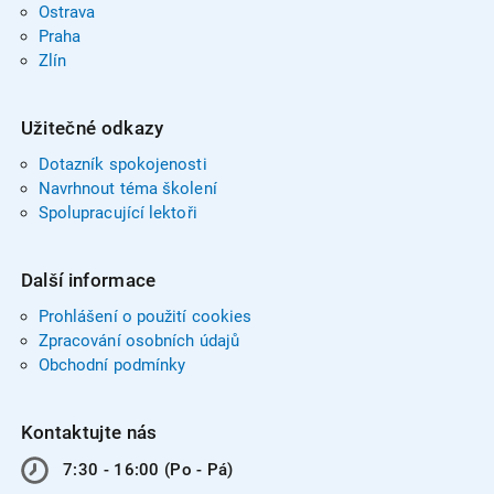
Ostrava
Praha
Zlín
Užitečné odkazy
Dotazník spokojenosti
Navrhnout téma školení
Spolupracující lektoři
Další informace
Prohlášení o použití cookies
Zpracování osobních údajů
Obchodní podmínky
Kontaktujte nás
7:30 - 16:00 (Po - Pá)