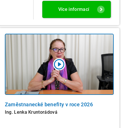
Více informací
Zaměstnanecké benefity v roce 2026
Ing. Lenka Kruntorádová