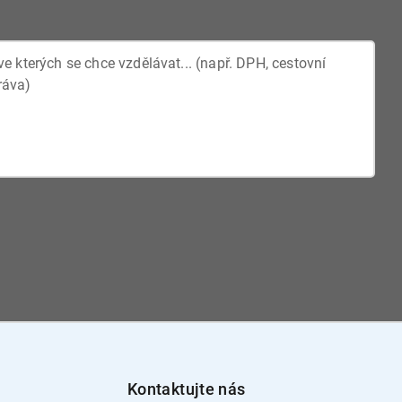
Kontaktujte nás