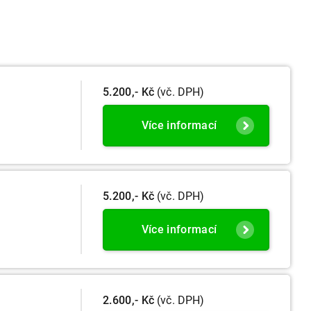
5.200,- Kč
(vč. DPH)
Více informací
5.200,- Kč
(vč. DPH)
Více informací
2.600,- Kč
(vč. DPH)