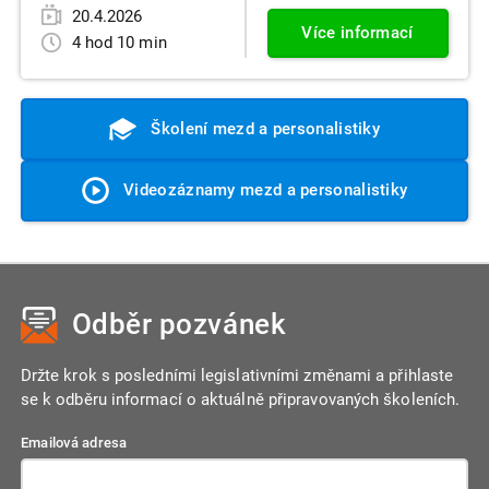
20.4.2026
Více informací
4 hod 10 min
Školení mezd a personalistiky
Videozáznamy mezd a personalistiky
Odběr pozvánek
Držte krok s posledními legislativními změnami a přihlaste
se k odběru informací o aktuálně připravovaných školeních.
Emailová adresa