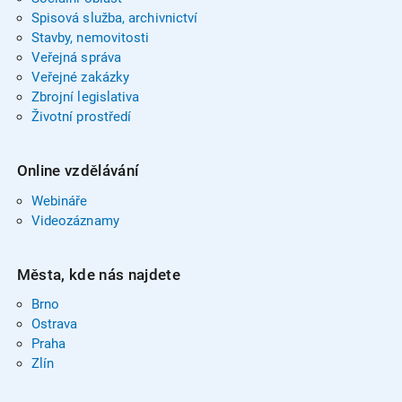
Spisová služba, archivnictví
Stavby, nemovitosti
Veřejná správa
Veřejné zakázky
Zbrojní legislativa
Životní prostředí
Online vzdělávání
Webináře
Videozáznamy
Města, kde nás najdete
Brno
Ostrava
Praha
Zlín