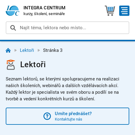
INTEGRA CENTRUM
kurzy, školení, semináře
Lektoři
Stránka 3
Lektoři
Seznam lektorů, se kterými spolupracujeme na realizaci
našich školeních, webinářů a dalších vzdělávacích akcí.
Každý lektor je specialista ve svém oboru a podílí se na
tvorbě a vedení konkrétních kurzů a školení.
Umíte přednášet?
Kontaktujte nás