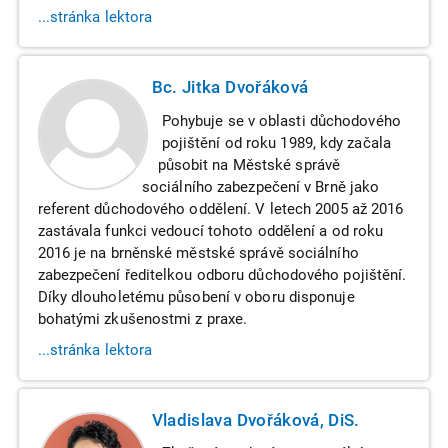
...stránka lektora
Bc. Jitka Dvořáková
Pohybuje se v oblasti důchodového
pojištění od roku 1989, kdy začala
působit na Městské správě
sociálního zabezpečení v Brně jako
referent důchodového oddělení. V letech 2005 až 2016
zastávala funkci vedoucí tohoto oddělení a od roku
2016 je na brněnské městské správě sociálního
zabezpečení ředitelkou odboru důchodového pojištění.
Díky dlouholetému působení v oboru disponuje
bohatými zkušenostmi z praxe.
...stránka lektora
Vladislava Dvořáková, DiS.