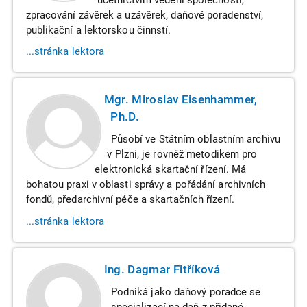
zpracování závěrek a uzávěrek, daňové poradenství,
publikační a lektorskou činnstí.
...stránka lektora
Mgr. Miroslav Eisenhammer,
Ph.D.
Působí ve Státním oblastním archivu
v Plzni, je rovněž metodikem pro
elektronická skartační řízení. Má
bohatou praxi v oblasti správy a pořádání archivních
fondů, předarchivní péče a skartačních řízení.
...stránka lektora
Ing. Dagmar Fitříková
Podniká jako daňový poradce se