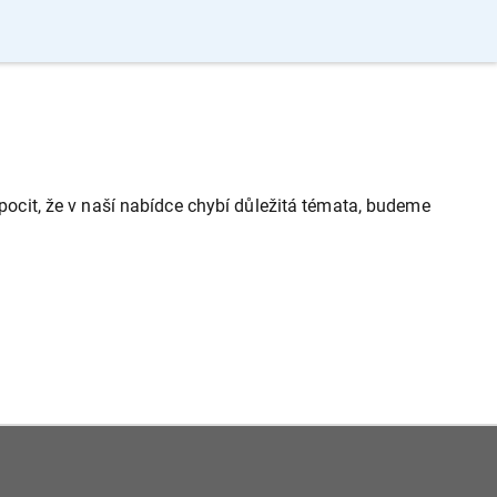
cit, že v naší nabídce chybí důležitá témata, budeme