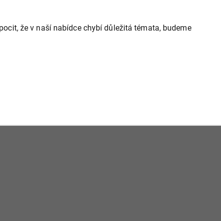
cit, že v naší nabídce chybí důležitá témata, budeme