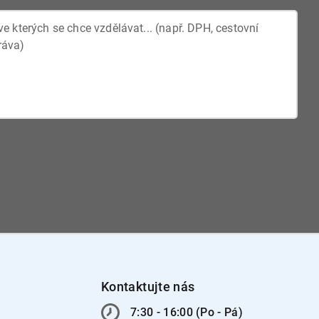
Kontaktujte nás
7:30 - 16:00 (Po - Pá)