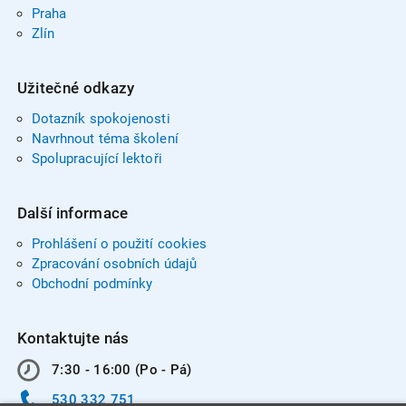
Praha
Zlín
Užitečné odkazy
Dotazník spokojenosti
Navrhnout téma školení
Spolupracující lektoři
Další informace
Prohlášení o použití cookies
Zpracování osobních údajů
Obchodní podmínky
Kontaktujte nás
7:30 - 16:00 (Po - Pá)
530 332 751