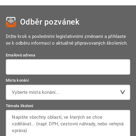
Odběr pozvánek
Držte krok s posledními legislativními změnami a přihlaste
se k odběru informací o aktuálně připravovaných školeních.
Emailová adresa
Místa konání
Vyberte místa konání...
Témata školení