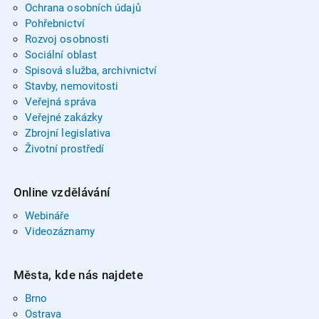
Ochrana osobních údajů
Pohřebnictví
Rozvoj osobnosti
Sociální oblast
Spisová služba, archivnictví
Stavby, nemovitosti
Veřejná správa
Veřejné zakázky
Zbrojní legislativa
Životní prostředí
Online vzdělávání
Webináře
Videozáznamy
Města, kde nás najdete
Brno
Ostrava