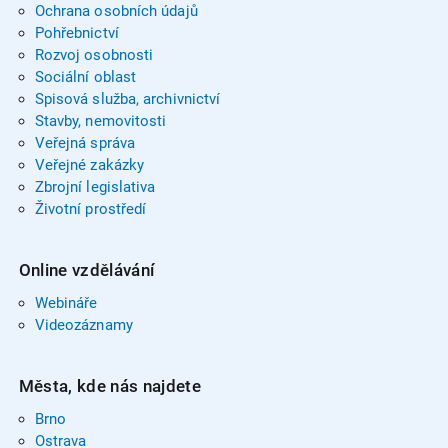
Ochrana osobních údajů
Pohřebnictví
Rozvoj osobnosti
Sociální oblast
Spisová služba, archivnictví
Stavby, nemovitosti
Veřejná správa
Veřejné zakázky
Zbrojní legislativa
Životní prostředí
Online vzdělávání
Webináře
Videozáznamy
Města, kde nás najdete
Brno
Ostrava