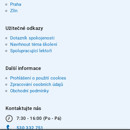
Praha
Zlín
Užitečné odkazy
Dotazník spokojenosti
Navrhnout téma školení
Spolupracující lektoři
Další informace
Prohlášení o použití cookies
Zpracování osobních údajů
Obchodní podmínky
Kontaktujte nás
7:30 - 16:00 (Po - Pá)
530 332 751