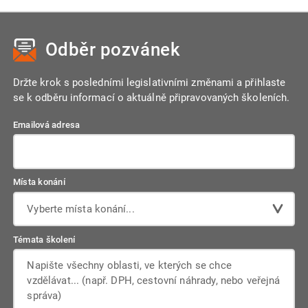
Odběr pozvánek
Držte krok s posledními legislativními změnami a přihlaste
se k odběru informací o aktuálně připravovaných školeních.
Emailová adresa
Místa konání
Vyberte místa konání...
Témata školení