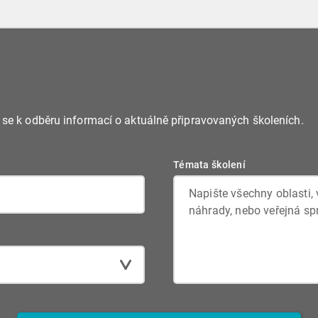
e se k odběru informací o aktuálně připravovaných školeních.
Témata školení