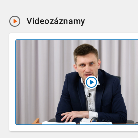
Videozáznamy