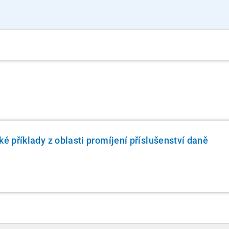
ké příklady z oblasti promíjení příslušenství daně