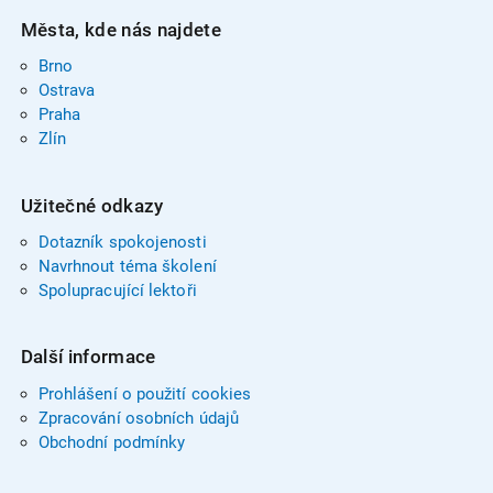
Města, kde nás najdete
Brno
Ostrava
Praha
Zlín
Užitečné odkazy
Dotazník spokojenosti
Navrhnout téma školení
Spolupracující lektoři
Další informace
Prohlášení o použití cookies
Zpracování osobních údajů
Obchodní podmínky