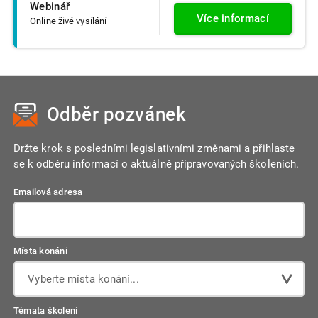
Webinář
Více informací
Online živé vysílání
Odběr pozvánek
Držte krok s posledními legislativními změnami a přihlaste
se k odběru informací o aktuálně připravovaných školeních.
Emailová adresa
Místa konání
Vyberte místa konání...
Témata školení