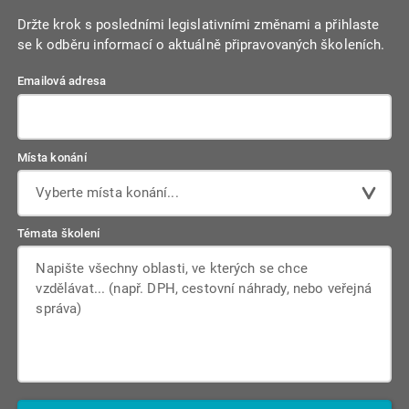
Držte krok s posledními legislativními změnami a přihlaste
se k odběru informací o aktuálně připravovaných školeních.
Emailová adresa
Místa konání
Vyberte místa konání...
Témata školení