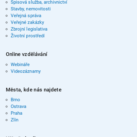
Spisová služba, archivnictví
Stavby, nemovitosti
Veřejná správa
Veřejné zakázky
Zbrojní legislativa
Životní prostředí
Online vzdělávání
Webináře
Videozáznamy
Města, kde nás najdete
Brno
Ostrava
Praha
Zlín