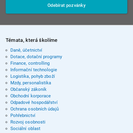
Odebírat pozvánky
Témata, která školíme
Daně, účetnictví
Dotace, dotační programy
Finance, controlling
Informační technologie
Logistika, pohyb zboží
Mzdy, personalistika
Občanský zákoník
Obchodní korporace
Odpadové hospodářství
Ochrana osobních údajů
Pohřebnictví
Rozvoj osobnosti
Sociální oblast