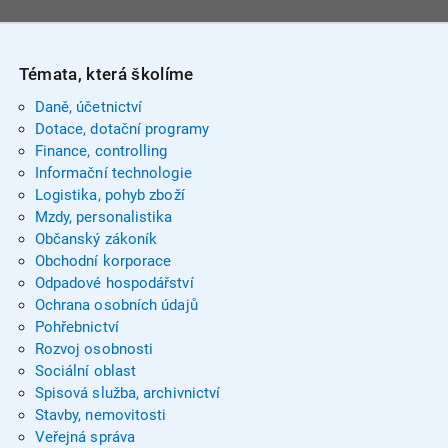
Témata, která školíme
Daně, účetnictví
Dotace, dotační programy
Finance, controlling
Informační technologie
Logistika, pohyb zboží
Mzdy, personalistika
Občanský zákoník
Obchodní korporace
Odpadové hospodářství
Ochrana osobních údajů
Pohřebnictví
Rozvoj osobnosti
Sociální oblast
Spisová služba, archivnictví
Stavby, nemovitosti
Veřejná správa