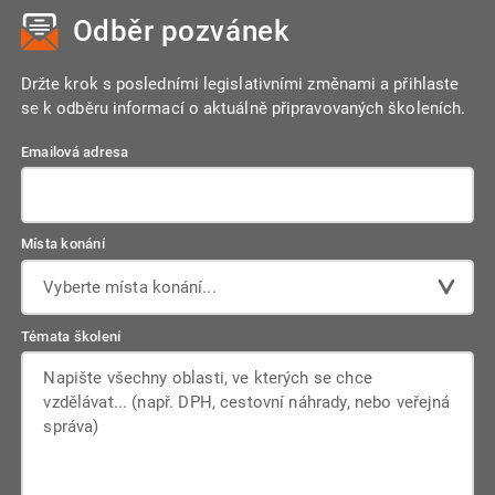
Odběr pozvánek
Držte krok s posledními legislativními změnami a přihlaste
se k odběru informací o aktuálně připravovaných školeních.
Emailová adresa
Místa konání
Vyberte místa konání...
Témata školení