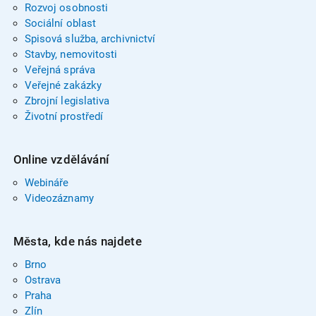
Rozvoj osobnosti
Sociální oblast
Spisová služba, archivnictví
Stavby, nemovitosti
Veřejná správa
Veřejné zakázky
Zbrojní legislativa
Životní prostředí
Online vzdělávání
Webináře
Videozáznamy
Města, kde nás najdete
Brno
Ostrava
Praha
Zlín