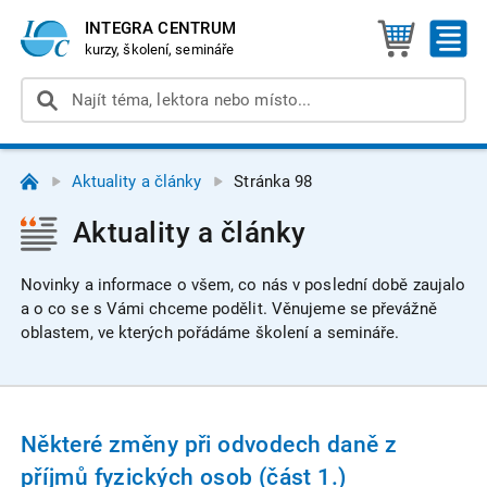
INTEGRA CENTRUM
kurzy, školení, semináře
Aktuality a články
Stránka 98
Aktuality a články
Novinky a informace o všem, co nás v poslední době zaujalo
a o co se s Vámi chceme podělit. Věnujeme se převážně
oblastem, ve kterých pořádáme školení a semináře.
Některé změny při odvodech daně z
příjmů fyzických osob (část 1.)