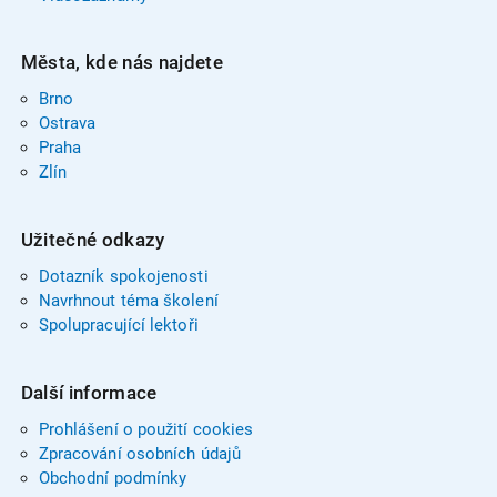
Města, kde nás najdete
Brno
Ostrava
Praha
Zlín
Užitečné odkazy
Dotazník spokojenosti
Navrhnout téma školení
Spolupracující lektoři
Další informace
Prohlášení o použití cookies
Zpracování osobních údajů
Obchodní podmínky