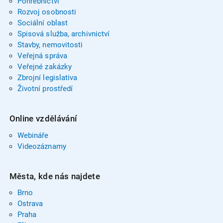
Pohřebnictví
Rozvoj osobnosti
Sociální oblast
Spisová služba, archivnictví
Stavby, nemovitosti
Veřejná správa
Veřejné zakázky
Zbrojní legislativa
Životní prostředí
Online vzdělávání
Webináře
Videozáznamy
Města, kde nás najdete
Brno
Ostrava
Praha