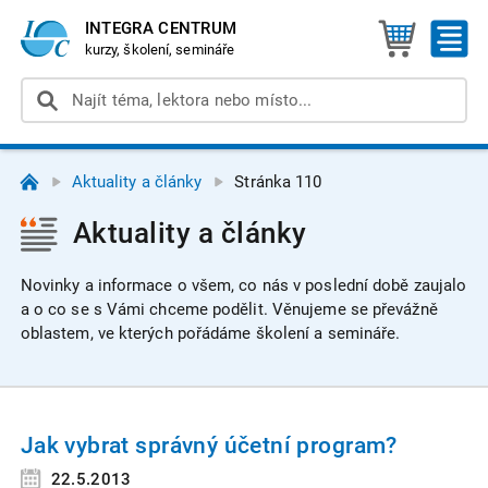
INTEGRA CENTRUM
kurzy, školení, semináře
Aktuality a články
Stránka 110
Aktuality a články
Novinky a informace o všem, co nás v poslední době zaujalo
a o co se s Vámi chceme podělit. Věnujeme se převážně
oblastem, ve kterých pořádáme školení a semináře.
Jak vybrat správný účetní program?
22.5.2013