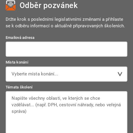
Odběr pozvánek
Držte krok s posledními legislativními změnami a přihlaste
se k odběru informací o aktuálně připravovaných školeních.
Emailová adresa
Místa konání
Vyberte místa konání...
Témata školení