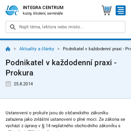
INTEGRA CENTRUM
kurzy, školení, semináře
Aktuality a články
Podnikatel v každodenní praxi - Pr
Podnikatel v každodenní praxi -
Prokura
25.8.2014
Ustanovení o prokuře jsou do občanského zákoníku
zařazena jako zvláštní ustanovení o plné moci. Ze zákona se
vychází z úpravy v § 14 neplatného obchodního zákoníku s