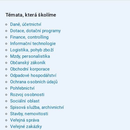
Témata, která školíme
Daně, účetnictví
Dotace, dotační programy
Finance, controlling
Informační technologie
Logistika, pohyb zboží
Mzdy, personalistika
Občanský zákoník
Obchodní korporace
Odpadové hospodářství
Ochrana osobních údajů
Pohřebnictví
Rozvoj osobnosti
Sociální oblast
Spisová služba, archivnictví
Stavby, nemovitosti
Veřejná správa
Veřejné zakázky