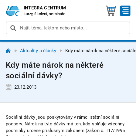
INTEGRA CENTRUM
kurzy, školení, semináře
Aktuality a články
Kdy máte nárok na některé sociáln
Kdy máte nárok na některé
sociální dávky?
23.12.2013
Sociální dávky jsou poskytovány v rámci státní sociální
podpory. Nárok na tyto dávky má ten, kdo splňuje všechny
podmínky určené příslušným zákonem (zákon č. 117/1995