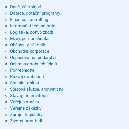
Daně, účetnictví
Dotace, dotační programy
Finance, controlling
Informační technologie
Logistika, pohyb zboží
Mzdy, personalistika
Občanský zákoník
Obchodní korporace
Odpadové hospodářství
Ochrana osobních údajů
Pohřebnictví
Rozvoj osobnosti
Sociální oblast
Spisová služba, archivnictví
Stavby, nemovitosti
Veřejná správa
Veřejné zakázky
Zbrojní legislativa
Životní prostředí