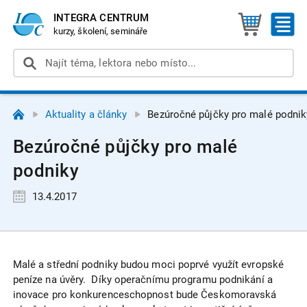
INTEGRA CENTRUM
kurzy, školení, semináře
Aktuality a články
Bezúročné půjčky pro malé podnik
Bezúročné půjčky pro malé
podniky
13.4.2017
Malé a střední podniky budou moci poprvé využít evropské
peníze na úvěry. Díky operačnímu programu podnikání a
inovace pro konkurenceschopnost bude Českomoravská