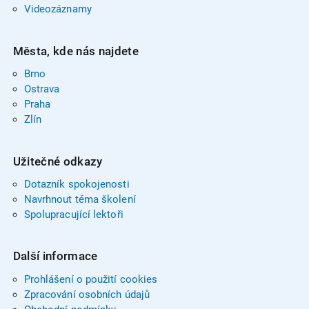
Videozáznamy
Města, kde nás najdete
Brno
Ostrava
Praha
Zlín
Užitečné odkazy
Dotazník spokojenosti
Navrhnout téma školení
Spolupracující lektoři
Další informace
Prohlášení o použití cookies
Zpracování osobních údajů